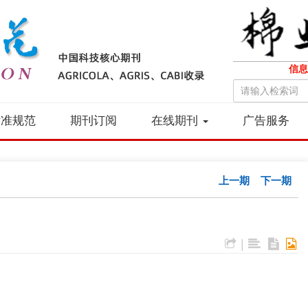
信息
标准规范
期刊订阅
在线期刊
广告服务
上一期
下一期
|