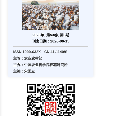
2026年, 第53卷, 第6期
刊出日期：2026-06-15
ISSN 1000-632X CN 41-1140/S
主管：农业农村部
主办：中国农业科学院棉花研究所
主编：宋国立