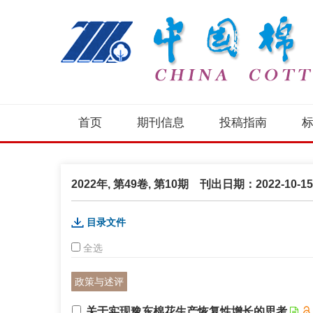
首页
期刊信息
投稿指南
2022年, 第49卷, 第10期 刊出日期：2022-10-15
目录文件
全选
政策与述评
关于实现豫东棉花生产恢复性增长的思考