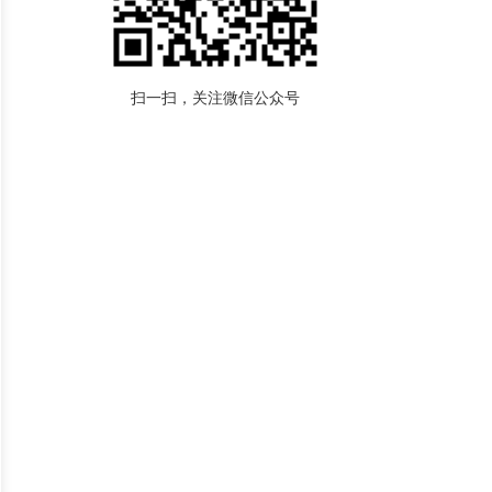
扫一扫，关注微信公众号