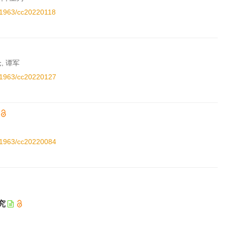
.11963/cc20220118
, 谭军
.11963/cc20220127
.11963/cc20220084
究