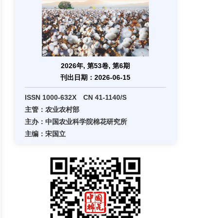
2026年, 第53卷, 第6期
刊出日期：2026-06-15
ISSN 1000-632X CN 41-1140/S
主管：农业农村部
主办：中国农业科学院棉花研究所
主编：宋国立