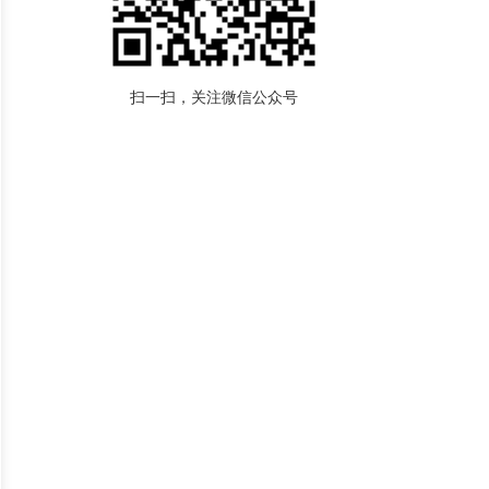
扫一扫，关注微信公众号