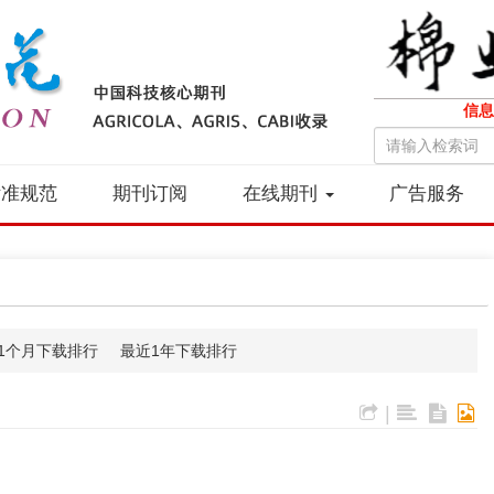
信息
标准规范
期刊订阅
在线期刊
广告服务
1个月下载排行
最近1年下载排行
|