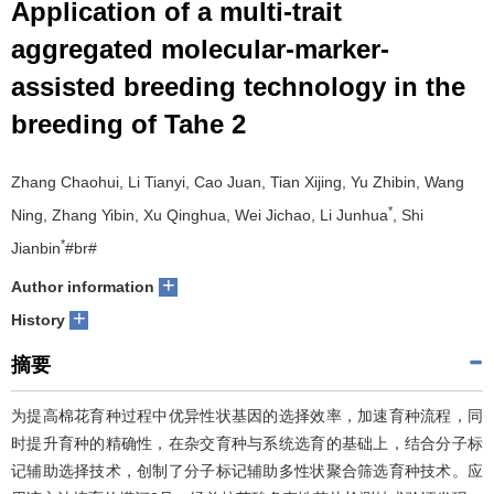
Application of a multi-trait
aggregated molecular-marker-
assisted breeding technology in the
breeding of Tahe 2
Zhang Chaohui, Li Tianyi, Cao Juan, Tian Xijing, Yu Zhibin, Wang
*
Ning, Zhang Yibin, Xu Qinghua, Wei Jichao, Li Junhua
, Shi
*
Jianbin
#br#
+
Author information
+
History
摘要
为提高棉花育种过程中优异性状基因的选择效率，加速育种流程，同
时提升育种的精确性，在杂交育种与系统选育的基础上，结合分子标
记辅助选择技术，创制了分子标记辅助多性状聚合筛选育种技术。应