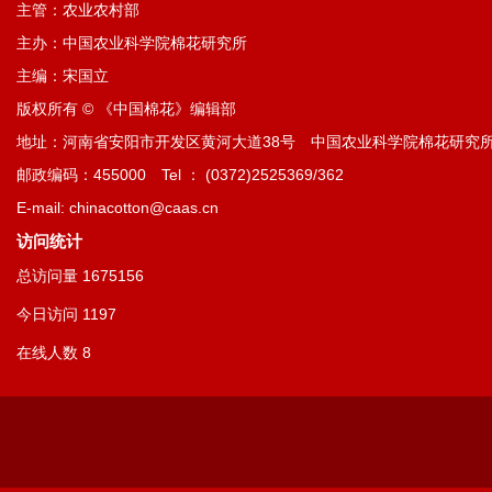
主管：农业农村部
主办：中国农业科学院棉花研究所
主编：宋国立
版权所有 © 《中国棉花》编辑部
地址：河南省安阳市开发区黄河大道38号 中国农业科学院棉花研究
邮政编码：455000 Tel ： (0372)2525369/362
E-mail: chinacotton@caas.cn
访问统计
总访问量
1675156
今日访问
1197
在线人数
8