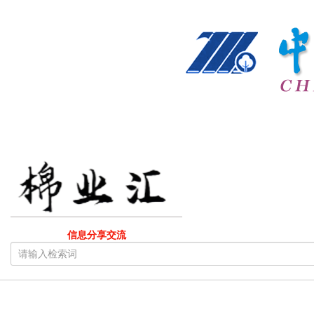
信息分享交流