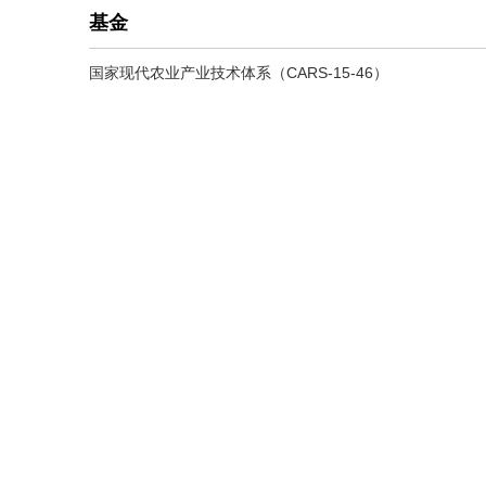
基金
国家现代农业产业技术体系（CARS-15-46）