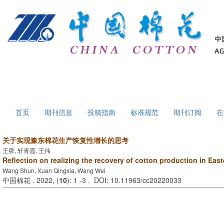
首页
期刊信息
投稿指南
标准规范
期刊订阅
在
关于实现豫东棉花生产恢复性增长的思考
王舜, 轩青霞, 王伟
Reflection on realizing the recovery of cotton production in Eas
Wang Shun, Xuan Qingxia, Wang Wei
中国棉花 . 2022, (
10
): 1 -3 . DOI: 10.11963/cc20220033