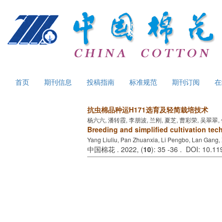
首页
期刊信息
投稿指南
标准规范
期刊订阅
在
抗虫棉品种运H171选育及轻简栽培技术
杨六六, 潘转霞, 李朋波, 兰刚, 夏芝, 曹彩荣, 吴翠翠,
Breeding and simplified cultivation tech
Yang Liuliu, Pan Zhuanxia, Li Pengbo, Lan Gang,
中国棉花 . 2022, (
10
): 35 -36 . DOI: 10.1