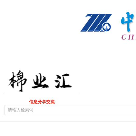
信息分享交流