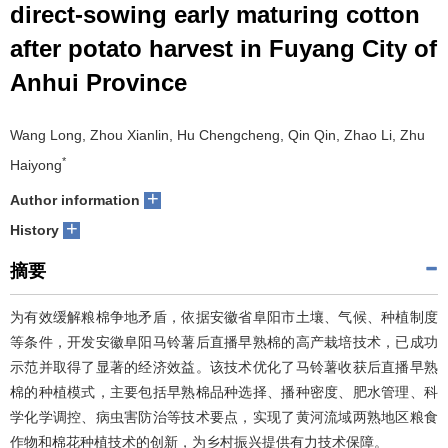
direct-sowing early maturing cotton
after potato harvest in Fuyang City of
Anhui Province
Wang Long, Zhou Xianlin, Hu Chengcheng, Qin Qin, Zhao Li, Zhu
*
Haiyong
+
Author information
+
History
摘要
为有效缓解粮棉争地矛盾，依据安徽省阜阳市土壤、气候、种植制度
等条件，开发安徽阜阳马铃薯后直播早熟棉的高产栽培技术，已成功
示范并取得了显著的经济效益。该技术优化了马铃薯收获后直播早熟
棉的种植模式，主要包括早熟棉品种选择、播种密度、肥水管理、科
学化学调控、病虫害防治等技术要点，实现了黄河流域两熟地区粮食
作物和棉花种植技术的创新，为乡村振兴提供有力技术保障。