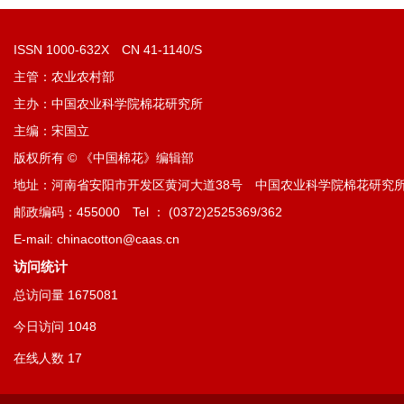
ISSN 1000-632X CN 41-1140/S
主管：农业农村部
主办：中国农业科学院棉花研究所
主编：宋国立
版权所有 © 《中国棉花》编辑部
地址：河南省安阳市开发区黄河大道38号 中国农业科学院棉花研究
邮政编码：455000 Tel ： (0372)2525369/362
E-mail: chinacotton@caas.cn
访问统计
总访问量
1675081
今日访问
1048
在线人数
17