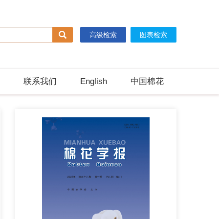
高级检索
图表检索
联系我们
English
中国棉花