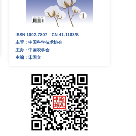
ISSN 1002-7807 CN 41-1163/S
主管：中国科学技术协会
主办：中国农学会
主编：宋国立