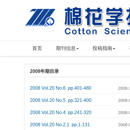
首页
期刊信息
投稿指南
2008年期目录
2008 Vol.20 No.6 pp.401-480
2008-
2008 Vol.20 No.5 pp.321-400
2008-
2008 Vol.20 No.4 pp.241-320
2008-
2008 Vol.20 No.2.1 pp.1-131
2008-