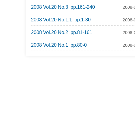
2008 Vol.20 No.3 pp.161-240
2008-
2008 Vol.20 No.1.1 pp.1-80
2008-
2008 Vol.20 No.2 pp.81-161
2008-
2008 Vol.20 No.1 pp.80-0
2008-