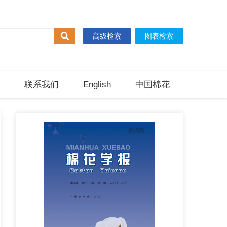
高级检索
图表检索
联系我们
English
中国棉花