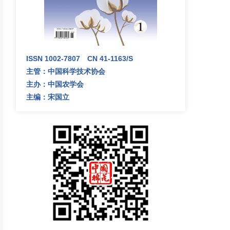
ISSN 1002-7807 CN 41-1163/S
主管：中国科学技术协会
主办：中国农学会
主编：宋国立