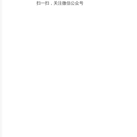
扫一扫，关注微信公众号