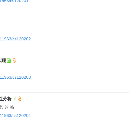
.11963/cs120201
0.11963/cs120202
实现
0.11963/cs120203
性分析
, 苏 畅
0.11963/cs120204