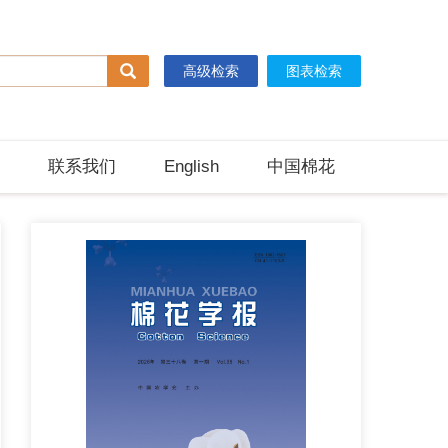
高级检索
图表检索
联系我们
English
中国棉花