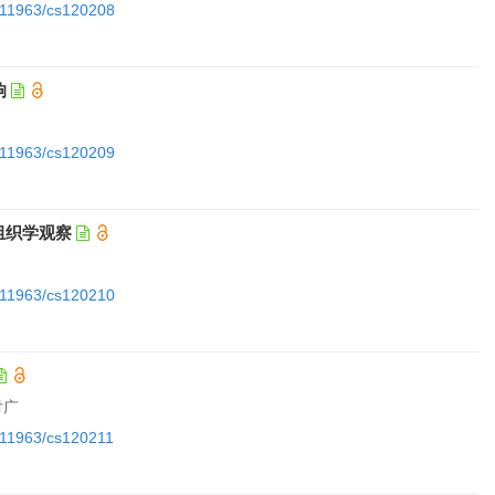
0.11963/cs120208
响
0.11963/cs120209
组织学观察
0.11963/cs120210
付广
0.11963/cs120211