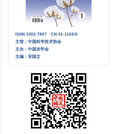
ISSN 1002-7807 CN 41-1163/S
主管：中国科学技术协会
主办：中国农学会
主编：宋国立