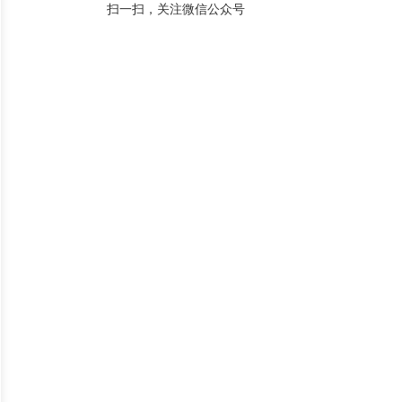
扫一扫，关注微信公众号