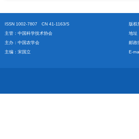
ISSN 1002-7807 CN 41-1163/S
版权
主管：中国科学技术协会
地址
主办：中国农学会
邮政编
主编：宋国立
E-ma