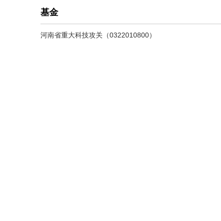
基金
河南省重大科技攻关（0322010800）