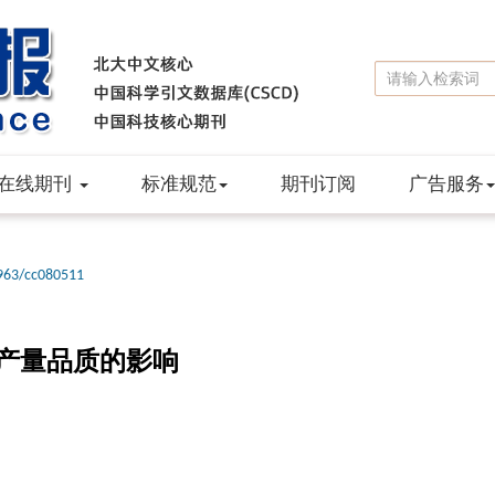
在线期刊
标准规范
期刊订阅
广告服务
963/cc080511
产量品质的影响