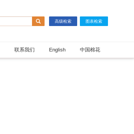
高级检索
图表检索
联系我们
English
中国棉花