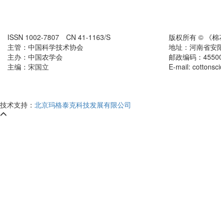
ISSN 1002-7807 CN 41-1163/S
版权所有 © 《
主管：中国科学技术协会
地址：河南省安
主办：中国农学会
邮政编码：455000
主编：宋国立
E-mail: cottons
技术支持：
北京玛格泰克科技发展有限公司