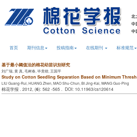
首页
期刊信息
投稿指南
在线期刊
标准规范
基于最小阈值法的棉花幼苗识别研究
刘广瑞, 黄 真, 毛树春, 毕竟锴, 王国平
Study on Cotton Seedling Separation Based on Minimum Thres
LIU Guang-Rui, HUANG Zhen, MAO Shu-Chun, BI Jing-Kai, WANG Guo-Ping
棉花学报 . 2012, (
6
): 562 -565 . DOI: 10.11963/cs120614