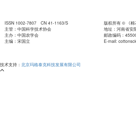
ISSN 1002-7807 CN 41-1163/S
版权所有 © 《
主管：中国科学技术协会
地址：河南省安
主办：中国农学会
邮政编码：455000
主编：宋国立
E-mail: cottons
技术支持：
北京玛格泰克科技发展有限公司