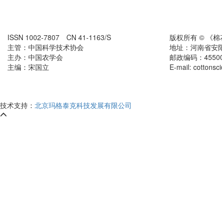
ISSN 1002-7807 CN 41-1163/S
版权所有 © 《
主管：中国科学技术协会
地址：河南省安
主办：中国农学会
邮政编码：455000
主编：宋国立
E-mail: cottons
技术支持：
北京玛格泰克科技发展有限公司