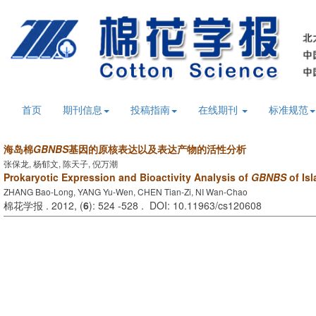
首页
期刊信息
投稿指南
在线期刊
标准规范
海岛棉
GBNBS
基因的原核表达以及表达产物的活性分析
张保龙, 杨郁文, 陈天子, 倪万潮
Prokaryotic Expression and Bioactivity Analysis of
GBNBS
of Is
ZHANG Bao-Long, YANG Yu-Wen, CHEN Tian-Zi, NI Wan-Chao
棉花学报 . 2012, (
6
): 524 -528 . DOI: 10.11963/cs120608