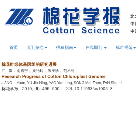
首页
期刊信息
投稿指南
在线期刊
标准规范
棉花叶绿体基因组的研究进展
江 媛， 俞嘉宁， 姚艳玲， 宋美珍， 范术丽
Research Progress of Cotton Chloroplast Genome
JIANG Yuan, YU Jia-Ning, YAO Yan-Ling, SONG Mei-Zhen, FAN Shu-Li
棉花学报 . 2010, (
5
): 495 -500 . DOI: 10.11963/cs100518