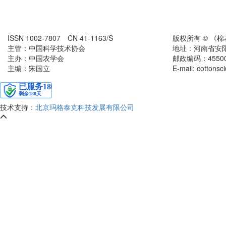
ISSN 1002-7807 CN 41-1163/S
版权所有 © 《
主管：中国科学技术协会
地址：河南省安
主办：中国农学会
邮政编码：455000
主编：宋国立
E-mail: cottons
技术支持：
北京玛格泰克科技发展有限公司