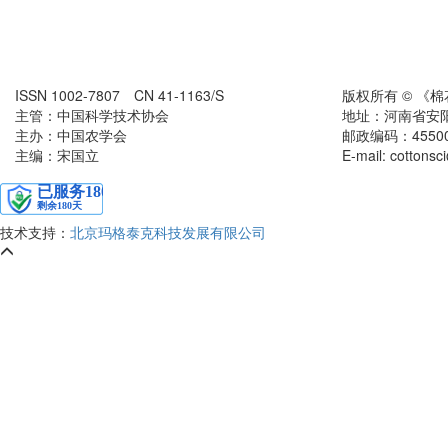
ISSN 1002-7807 CN 41-1163/S
版权所有 © 《
主管：中国科学技术协会
地址：河南省安
主办：中国农学会
邮政编码：455000
主编：宋国立
E-mail: cottons
技术支持：
北京玛格泰克科技发展有限公司