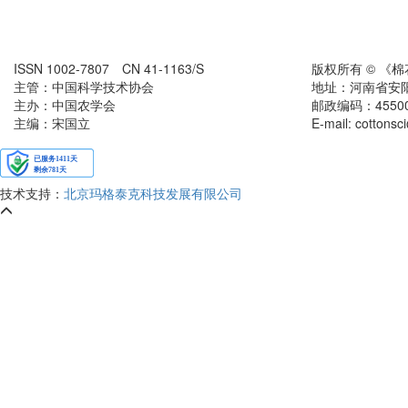
ISSN 1002-7807 CN 41-1163/S
版权所有 © 《
主管：中国科学技术协会
地址：河南省安
主办：中国农学会
邮政编码：455000
主编：宋国立
E-mail: cottons
技术支持：
北京玛格泰克科技发展有限公司