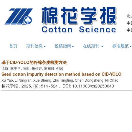
首页
期刊信息
投稿指南
在线期刊
标准规范
基于CID-YOLO的籽棉杂质检测方法
徐耀, 李宁冉, 薛胜, 朱婷婷, 陈东胜, 倪超
Seed cotton impurity detection method based on CID-YOLO
Xu Yao, Li Ningran, Xue Sheng, Zhu Tingting, Chen Dongsheng, Ni Chao
棉花学报 . 2025, (
6
): 514 -524 . DOI: 10.11963/cs20250049