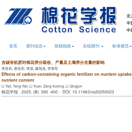
首页
期刊信息
投稿指南
在线期刊
标准规范
含碳有机肥对棉花养分吸收、产量及土壤养分含量的影响
李亚莉, 唐亚莉, 李源, 藏旭龙, 李青军
Effects of carbon-containing organic fertilizer on nutrient uptake,
nutrient content
Li Yali, Tang Yali, Li Yuan, Zang Xulong, Li Qingjun
棉花学报 . 2025, (
5
): 390 -400 . DOI: 10.11963/cs20250023