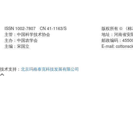
ISSN 1002-7807 CN 41-1163/S
版权所有 © 《
主管：中国科学技术协会
地址：河南省安
主办：中国农学会
邮政编码：455000
主编：宋国立
E-mail: cottons
技术支持：
北京玛格泰克科技发展有限公司