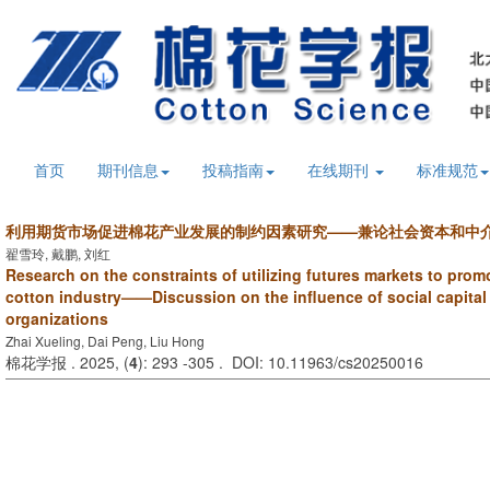
首页
期刊信息
投稿指南
在线期刊
标准规范
利用期货市场促进棉花产业发展的制约因素研究——兼论社会资本和中
翟雪玲, 戴鹏, 刘红
Research on the constraints of utilizing futures markets to pro
cotton industry——Discussion on the influence of social capital
organizations
Zhai Xueling, Dai Peng, Liu Hong
棉花学报 . 2025, (
4
): 293 -305 . DOI: 10.11963/cs20250016