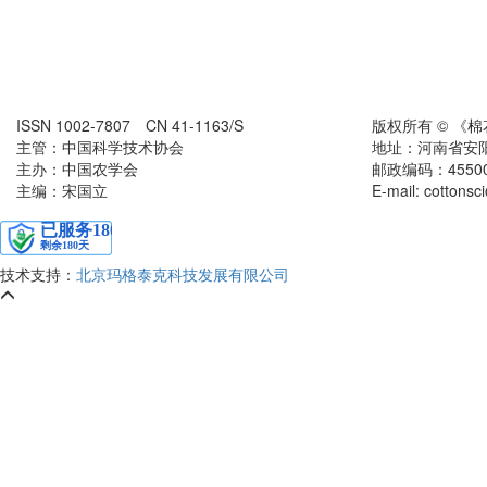
ISSN 1002-7807 CN 41-1163/S
版权所有 © 《
主管：中国科学技术协会
地址：河南省安
主办：中国农学会
邮政编码：455000
主编：宋国立
E-mail: cottons
技术支持：
北京玛格泰克科技发展有限公司