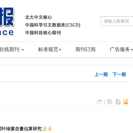
在线期刊
标准规范
期刊订阅
广告服务
上一期
下一期
|
层叶绿素含量估算研究