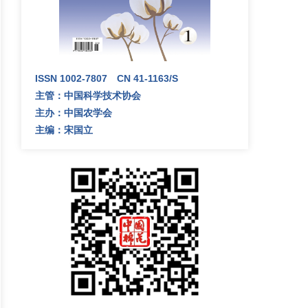
ISSN 1002-7807 CN 41-1163/S
主管：中国科学技术协会
主办：中国农学会
主编：宋国立