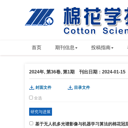
首页
期刊信息
投稿指南
2024年, 第36卷, 第1期 刊出日期：2024-01-15
封面文件
目录文件
全选
研究与进展
基于无人机多光谱影像与机器学习算法的棉花冠