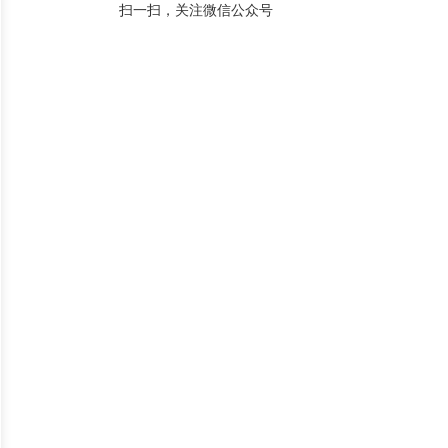
扫一扫，关注微信公众号