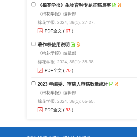
《棉花学报》生物育种专题征稿启事
《棉花学报》编辑部
棉花学报. 2024, 36(1): 27-27.
PDF全文
(
67
)
著作权使用说明
《棉花学报》编辑部
棉花学报. 2024, 36(1): 38-38.
PDF全文
(
70
)
2023 年编委、审稿人审稿数量统计
《棉花学报》编辑部
棉花学报. 2024, 36(1): 65-65.
PDF全文
(
93
)