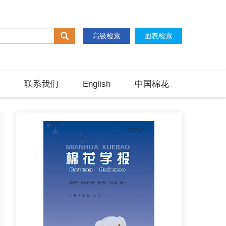
高级检索
图表检索
联系我们
English
中国棉花