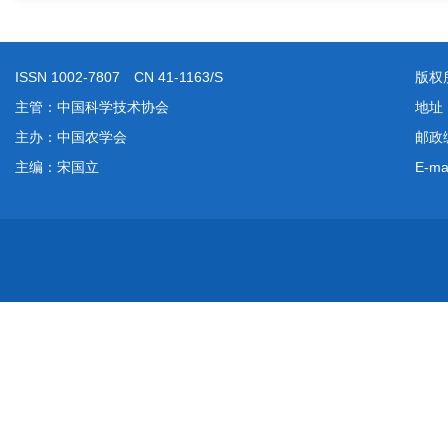
ISSN 1002-7807 CN 41-1163/S
版权
主管：中国科学技术协会
地址
主办：中国农学会
邮政编
主编：宋国立
E-ma