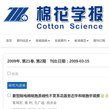
首页
期刊信息
投稿指南
在线期刊
标准规范
期刊订阅
2009年, 第21卷, 第2期 刊出日期：2009-03-15
全选
研究与进展
新型陆地棉细胞质雄性不育系花器形态学和细胞学观察
童旭宏, 秦 利, 孔广超, 祝水金