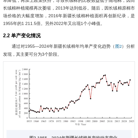
本降低，再加上政策扶持，导致长绒棉的比较效益低于陆地棉，因而
长绒棉种植规模再次萎缩，2013年达到低谷。随后，因长绒棉原棉市
场价格的大幅度增加，2016年新疆长绒棉种植面积再创新纪录，是
1955年的1 211.5倍。另外2022年又出现1个小峰值。
2.2 单产变化情况
通过对1955―2024年新疆长绒棉年均单产变化趋势（
）分析
图2
发现，其主要可分为3个阶段。