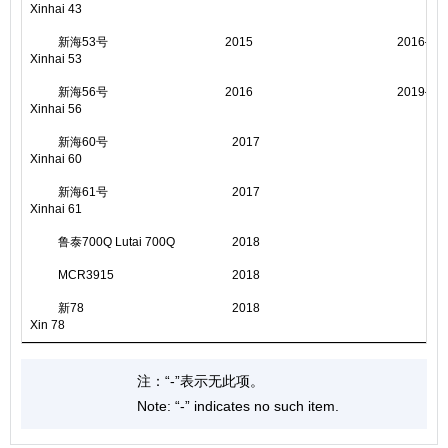
Xinhai 43
新海53号
2015
2016―2
Xinhai 53
新海56号
2016
2019―2
Xinhai 56
新海60号
2017
Xinhai 60
新海61号
2017
Xinhai 61
鲁泰700Q Lutai 700Q
2018
MCR3915
2018
新78
2018
Xin 78
注：“-”表示无此项。
Note: “-” indicates no such item.