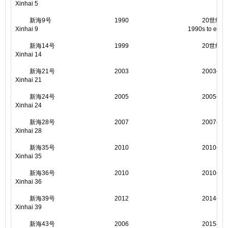
Xinhai 5
新海9号
1990
20世纪9
Xinhai 9
1990s to earl
新海14号
1999
20世纪90年
Xinhai 14
新海21号
2003
2003―2
Xinhai 21
新海24号
2005
2005―2
Xinhai 24
新海28号
2007
2007―2
Xinhai 28
新海35号
2010
2010―2
Xinhai 35
新海36号
2010
2010―2
Xinhai 36
新海39号
2012
2014―2
Xinhai 39
新海43号
2006
2015―2