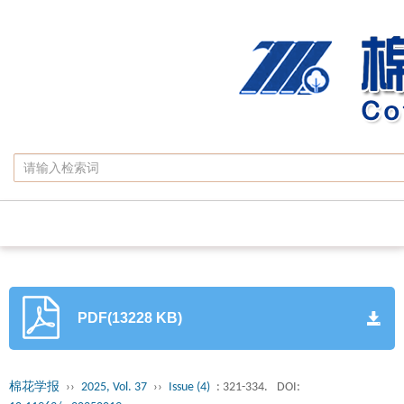
PDF(13228 KB)
棉花学报
››
2025, Vol. 37
››
Issue (4)
: 321-334.
DOI: