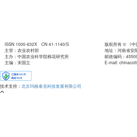
ISSN 1000-632X CN 41-1140/S
版权所有 © 《
主管：农业农村部
地址：河南省安
主办：中国农业科学院棉花研究所
邮政编码：455000 
主编：宋国立
E-mail: chinaco
技术支持：
北京玛格泰克科技发展有限公司