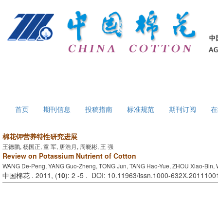
首页
期刊信息
投稿指南
标准规范
期刊订阅
在
棉花钾营养特性研究进展
王德鹏, 杨国正, 童 军, 唐浩月, 周晓彬, 王 强
Review on Potassium Nutrient of Cotton
WANG De-Peng, YANG Guo-Zheng, TONG Jun, TANG Hao-Yue, ZHOU Xiao-Bin,
中国棉花 . 2011, (
10
): 2 -5 . DOI: 10.11963/issn.1000-632X.2011100