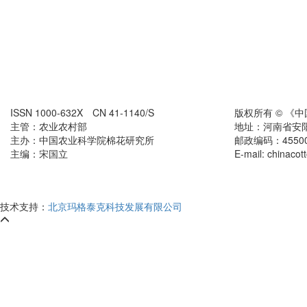
ISSN 1000-632X CN 41-1140/S
版权所有 © 《
主管：农业农村部
地址：河南省安
主办：中国农业科学院棉花研究所
邮政编码：455000 
主编：宋国立
E-mail: chinaco
技术支持：
北京玛格泰克科技发展有限公司