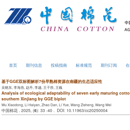
首页
期刊信息
投稿指南
标准规范
期刊订阅
在
基于GGE双标图解析7份早熟棉资源在南疆的生态适应性
吴晓东, 李海燕, 赵丹, 李越, 王子胜, 王巍
Analysis of ecological adaptability of seven early maturing cott
southern Xinjiang by GGE biplot
Wu Xiaodong, Li Haiyan, Zhao Dan, Li Yue, Wang Zisheng, Wang Wei
中国棉花 . 2025, (
6
): 33 -40 . DOI: 10.11963/cc20250004