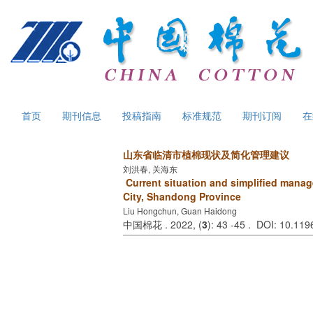
首页
期刊信息
投稿指南
标准规范
期刊订阅
在
山东省临清市植棉现状及简化管理建议
刘洪春, 关海东
Current situation and simplified manag
City, Shandong Province
Liu Hongchun, Guan Haidong
中国棉花 . 2022, (
3
): 43 -45 . DOI: 10.11