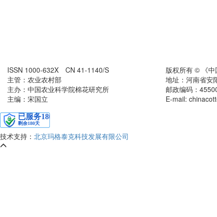
ISSN 1000-632X CN 41-1140/S
版权所有 © 《
主管：农业农村部
地址：河南省安
主办：中国农业科学院棉花研究所
邮政编码：455000 
主编：宋国立
E-mail: chinaco
技术支持：
北京玛格泰克科技发展有限公司