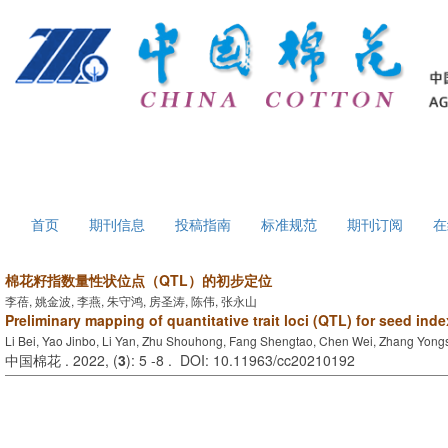
首页
期刊信息
投稿指南
标准规范
期刊订阅
在
棉花籽指数量性状位点（QTL）的初步定位
李蓓, 姚金波, 李燕, 朱守鸿, 房圣涛, 陈伟, 张永山
Preliminary mapping of quantitative trait loci (QTL) for seed inde
Li Bei, Yao Jinbo, Li Yan, Zhu Shouhong, Fang Shengtao, Chen Wei, Zhang Yon
中国棉花 . 2022, (
3
): 5 -8 . DOI: 10.11963/cc20210192