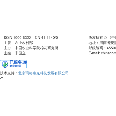
ISSN 1000-632X CN 41-1140/S
版权所有 © 《
主管：农业农村部
地址：河南省安
主办：中国农业科学院棉花研究所
邮政编码：455000 
主编：宋国立
E-mail: chinaco
技术支持：
北京玛格泰克科技发展有限公司