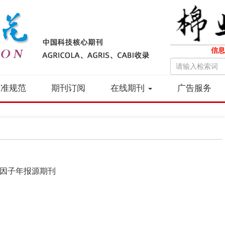
信息
标准规范
期刊订阅
在线期刊
广告服务
）
因子年报源期刊