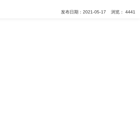
发布日期：2021-05-17 浏览： 4441