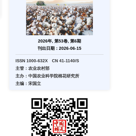
2026年, 第53卷, 第6期
刊出日期：2026-06-15
ISSN 1000-632X CN 41-1140/S
主管：农业农村部
主办：中国农业科学院棉花研究所
主编：宋国立