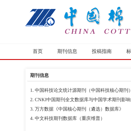
首页
期刊信息
投稿指南
期刊信息
1
. 中国科技论文统计源期刊（中国科技核心期刊
2. CNKI
中国期刊全文数据库与中国学术期刊影响
3
.
万方数据
《中国核心期刊（遴选）数据库》
4
. 中文科技期刊数据库（重庆维普
）