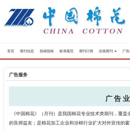
首页
期刊信息
投稿指南
标准规范
期刊订阅
在线期刊
广告
广告服务
广 告 业
《中国棉花》（月刊）是我国棉花专业技术类期刊，覆盖
的良师益友；是棉花加工企业和涉棉行业扩大对外宣传的窗