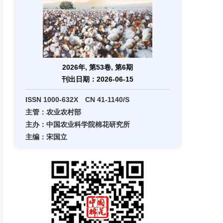
2026年, 第53卷, 第6期
刊出日期：2026-06-15
ISSN 1000-632X CN 41-1140/S
主管：农业农村部
主办：中国农业科学院棉花研究所
主编：宋国立