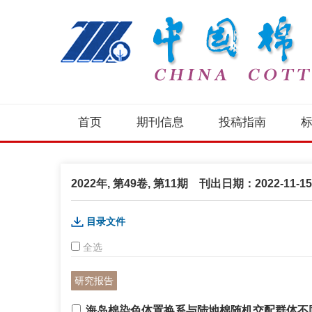
首页
期刊信息
投稿指南
2022年, 第49卷, 第11期 刊出日期：2022-11-15
目录文件
全选
研究报告
海岛棉染色体置换系与陆地棉随机交配群体不