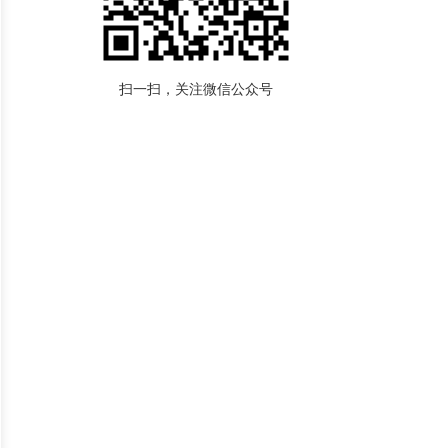
扫一扫，关注微信公众号