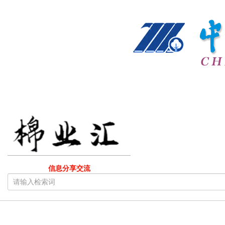
信息分享交流