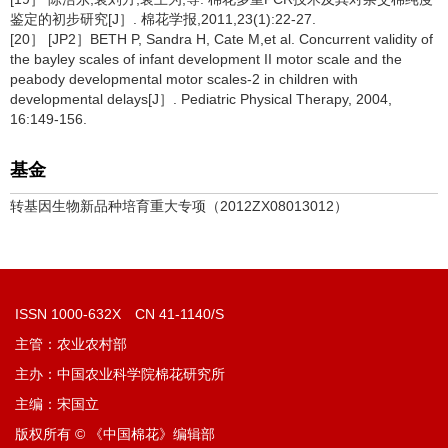
鉴定的初步研究[J］. 棉花学报,2011,23(1):22-27.
[20］ [JP2］BETH P, Sandra H, Cate M,et al. Concurrent validity of
the bayley scales of infant development II motor scale and the
peabody developmental motor scales-2 in children with
developmental delays[J］. Pediatric Physical Therapy, 2004,
16:149-156.
基金
转基因生物新品种培育重大专项（2012ZX08013012）
ISSN 1000-632X CN 41-1140/S
主管：农业农村部
主办：中国农业科学院棉花研究所
主编：宋国立
版权所有 © 《中国棉花》编辑部