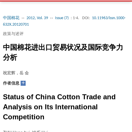
中国棉花
››
2012, Vol. 39
››
Issue (7)
: 1-4.
DOI:
10.11963/issn.1000-
632X.20120701
政策与述评
中国棉花进出口贸易状况及国际竞争力
分析
祝宏辉，岳 会
+
作者信息
Status of China Cotton Trade and
Analysis on Its International
Competition