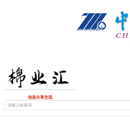
信息分享交流