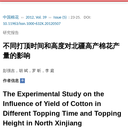
中国棉花
››
2012, Vol. 39
››
Issue (5)
: 23-25.
DOI:
10.11963/issn.1000-632X.20120507
研究报告
不同打顶时间和高度对北疆高产棉花产
量的影响
彭强吉，胡 斌，罗 昕，李 庭
+
作者信息
The Experimental Study on the
Influence of Yield of Cotton in
Different Topping Time and Topping
Height in North Xinjiang