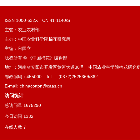
ISSN 1000-632X CN 41-1140/S
主管：农业农村部
主办：中国农业科学院棉花研究所
主编：宋国立
版权所有 © 《中国棉花》编辑部
地址：河南省安阳市开发区黄河大道38号 中国农业科学院棉花研究
邮政编码：455000 Tel ： (0372)2525369/362
E-mail: chinacotton@caas.cn
访问统计
总访问量
1675290
今日访问
1332
在线人数
7