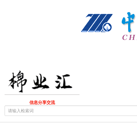
信息分享交流