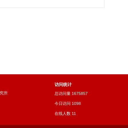
访问统计
究所
总访问量
1675857
今日访问
1098
在线人数
11