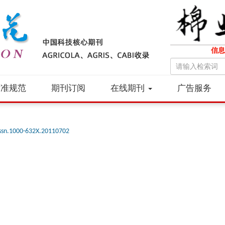
信息
标准规范
期刊订阅
在线期刊
广告服务
ssn.1000-632X.20110702