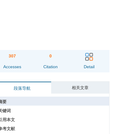
307
0
Accesses
Citation
Detail
相关文章
段落导航
摘要
关键词
引用本文
参考文献