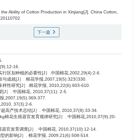
 the Ability of Cotton Production in Xinjiang[J]. China Cotton,
X.20110702
下一篇
.
:12-16.
种植的必要性[J］.中国棉花,2002,29(4):2-6.
］. 棉花学报,2007,19(5):323330.
J］.棉花学报, 2010,22(6):603-610.
国棉花, 2010,37(11): 2-5.
7,19(5):369-377.
, 37(3):2-6.
超高产技术总结[J］. 中国棉花, 2010,37(8):33-34.
棉花生殖器官发育规律研究[J］. 中国棉花,2010,37(9):20-
调查[J］. 中国棉花, 2010,37(10):12-14.
J］. 棉花学报, 2009,21(6):508-514.