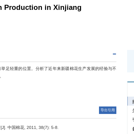
n Production in Xinjiang
有举足轻重的位置。分析了近年来新疆棉花生产发展的经验与不
。
导出引用
国棉花, 2011, 38(7): 5-8.