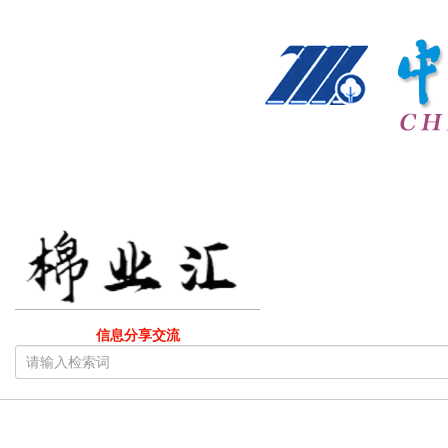
信息分享交流