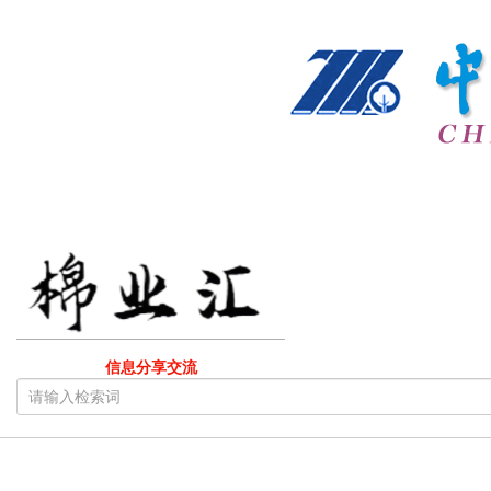
信息分享交流