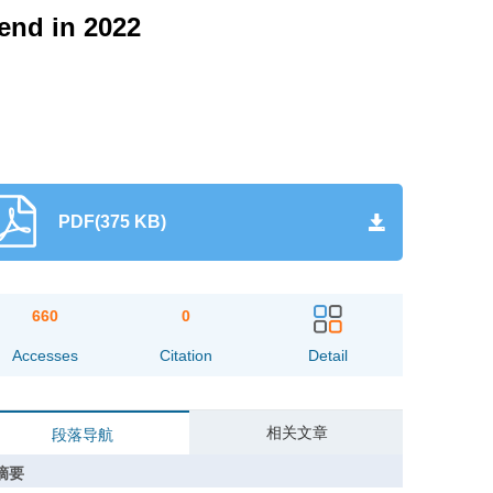
end in 2022
PDF(375 KB)
660
0
Accesses
Citation
Detail
相关文章
段落导航
摘要