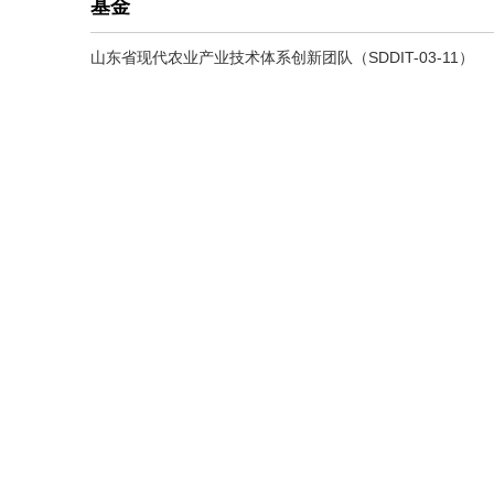
基金
山东省现代农业产业技术体系创新团队（SDDIT-03-11）