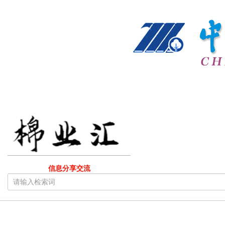
信息分享交流