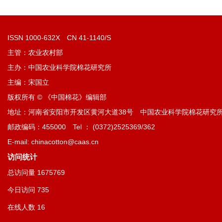
ISSN 1000-632X CN 41-1140/S
主管：农业农村部
主办：中国农业科学院棉花研究所
主编：宋国立
版权所有 © 《中国棉花》编辑部
地址：河南省安阳市开发区黄河大道38号 中国农业科学院棉花研究
邮政编码：455000 Tel ： (0372)2525369/362
E-mail: chinacotton@caas.cn
访问统计
总访问量
1675769
今日访问
735
在线人数
16