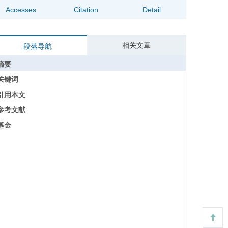
Accesses
Citation
Detail
相关文章
段落导航
摘要
关键词
引用本文
参考文献
基金