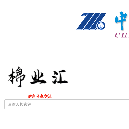
信息分享交流