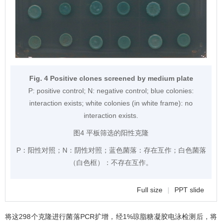
Fig. 4 Positive clones screened by medium plate
P: positive control; N: negative control; blue colonies:
interaction exists; white colonies (in white frame): no
interaction exists.
图4 平板筛选的阳性克隆
P：阳性对照；N：阴性对照；蓝色菌落：存在互作；白色菌落
（白色框）：不存在互作。
Full size
|
PPT slide
将这298个克隆进行菌落PCR扩增，经1%琼脂糖凝胶电泳检测后，将