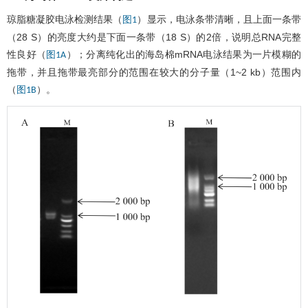
琼脂糖凝胶电泳检测结果（
）显示，电泳条带清晰，且上面一条带
图1
（28 S）的亮度大约是下面一条带（18 S）的2倍，说明总RNA完整
性良好（
）；分离纯化出的海岛棉mRNA电泳结果为一片模糊的
图1A
拖带，并且拖带最亮部分的范围在较大的分子量（1~2 kb）范围内
（
）。
图1B