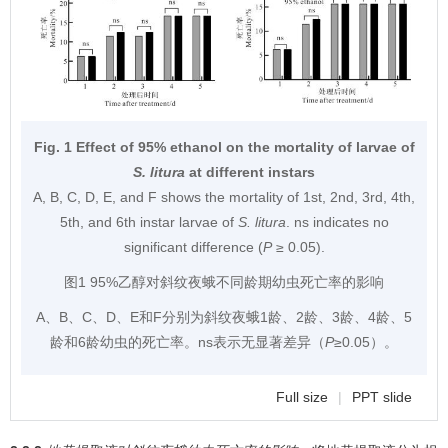
Fig. 1 Effect of 95% ethanol on the mortality of larvae of
S. litura
at different instars
A, B, C, D, E, and F shows the mortality of 1st, 2nd, 3rd, 4th,
5th, and 6th instar larvae of
S. litura
. ns indicates no
significant difference (
P
≥ 0.05).
图1 95%乙醇对斜纹夜蛾不同龄期幼虫死亡率的影响
A、B、C、D、E和F分别为斜纹夜蛾1龄、2龄、3龄、4龄、5
龄和6龄幼虫的死亡率。ns表示无显著差异（
P
≥0.05）。
Full size
|
PPT slide