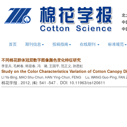
首页
期刊信息
投稿指南
在线期刊
标准规范
不同棉花群体冠层数字图像颜色变化特征研究
李亚兵, 毛树春, 韩迎春, 冯 璐, 王国平, 范正义, 孙恩虹
Study on the Color Characteristics Variation of Cotton Canopy D
LI Ya-Bing, MAO Shu-Chun, HAN Ying-Chun, FENG Lu, WANG Guo-Ping, FAN 
棉花学报 . 2012, (
6
): 541 -547 . DOI: 10.11963/cs120611