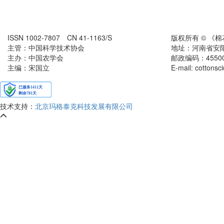
ISSN 1002-7807 CN 41-1163/S
版权所有 © 《
主管：中国科学技术协会
地址：河南省安
主办：中国农学会
邮政编码：455000
主编：宋国立
E-mail: cottons
技术支持：
北京玛格泰克科技发展有限公司