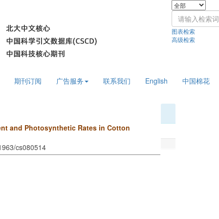
图表检索
高级检索
期刊订阅
广告服务
联系我们
English
中国棉花
nt and Photosynthetic Rates in Cotton
11963/cs080514