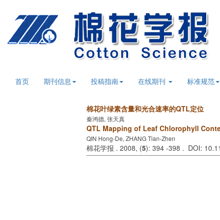
首页
期刊信息
投稿指南
在线期刊
标准规范
棉花叶绿素含量和光合速率的QTL定位
秦鸿德, 张天真
QTL Mapping of Leaf Chlorophyll Conte
QIN Hong-De, ZHANG Tian-Zhen
棉花学报 . 2008, (
5
): 394 -398 . DOI: 10.