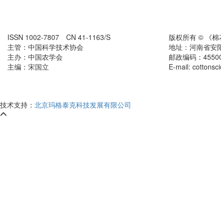
ISSN 1002-7807 CN 41-1163/S
版权所有 © 《
主管：中国科学技术协会
地址：河南省安
主办：中国农学会
邮政编码：455000
主编：宋国立
E-mail: cottons
技术支持：
北京玛格泰克科技发展有限公司