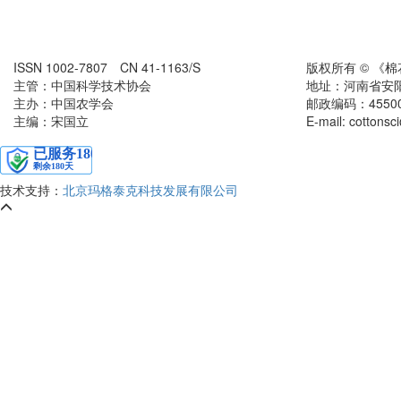
ISSN 1002-7807 CN 41-1163/S
版权所有 © 《
主管：中国科学技术协会
地址：河南省安
主办：中国农学会
邮政编码：455000
主编：宋国立
E-mail: cottons
技术支持：
北京玛格泰克科技发展有限公司